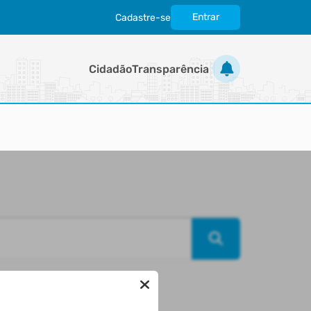
Entrar
Cadastre-se
|
Cidadão
Transparência