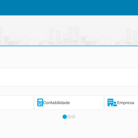
Contabilidade
Empresa