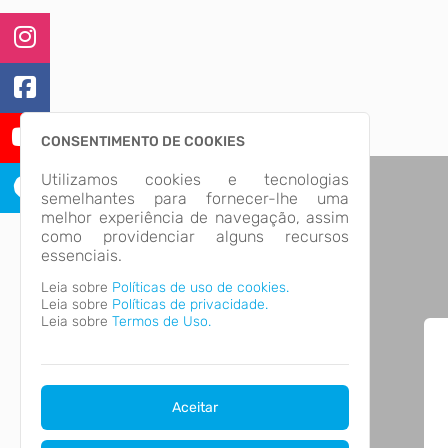
CONSENTIMENTO DE COOKIES
Utilizamos cookies e tecnologias
semelhantes para fornecer-lhe uma
melhor experiência de navegação, assim
como providenciar alguns recursos
essenciais.
Leia sobre
Políticas de uso de cookies.
Leia sobre
Políticas de privacidade.
Leia sobre
Termos de Uso.
Aceitar