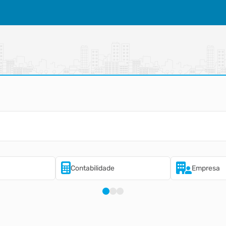
Contabilidade
Empresa