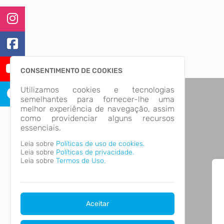
CONSENTIMENTO DE COOKIES
Utilizamos cookies e tecnologias
semelhantes para fornecer-lhe uma
melhor experiência de navegação, assim
como providenciar alguns recursos
essenciais.
Leia sobre
Políticas de uso de cookies.
Leia sobre
Políticas de privacidade.
Leia sobre
Termos de Uso.
Aceitar