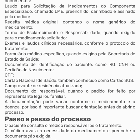
documentos:
Laudo para Solicitação de Medicamentos do Componente
Especializado, chamado LME, preenchido, carimbado e assinado
pelo médico;
Receita médica original, contendo o nome genérico do
medicamento;
Termo de Esclarecimento e Responsabilidade, quando exigido
para o medicamento solicitado;
Exames e laudos clínicos necessários, conforme o protocolo do
tratamento;
Formulário médico específico, quando exigido pela Secretaria de
Estado da Saúde;
Documento de identificação do paciente, como RG, CNH ou
Certidão de Nascimento;
CPF;
Cartão Nacional de Saúde, também conhecido como Cartão SUS;
Comprovante de residência atualizado;
Documento do responsável, quando o pedido for feito por
representante legal ou familiar.
A documentação pode variar conforme o medicamento e a
doença, por isso é importante buscar orientação antes de abrir o
processo.
Passo a passo do processo
O paciente consulta o médico responsável pelo tratamento.
O médico avalia a necessidade do medicamento e preenche a
documentação exigida.