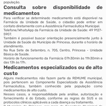
população.
Consulta sobre disponibilidade de
medicamentos
Para verificar se determinado medicamento está disponível na
Farmácia da Unidade de Saúde, o cidadão pode entrar em
contato diretamente com a Assistência Farmacêutica Municipal.
Telefone/WhatsApp da Farmácia da Unidade de Saúde: 49 9127-
5907.
Também é possível buscar orientação presencialmente junto à
Unidade de Saúde do Município de Princesa, durante o horário de
atendimento.
Na Rua Sete de Setembro, n. 705, Centro, Princesa - Unidade
Básica de Saúde.
Horário de funcionamento da Farmácia 07h30min às 11h30min e
das 13h às 17h.
Medicamentos especializados ou de alto
custo
Alguns medicamentos não fazem parte da REMUME municipal,
pois pertencem ao Componente Especializado da Assistência
Farmacêutica, também conhecido pela população como
medicamentos de alto custo.
Nesses casos, a responsabilidade pela análise, autorização e
fornecimento é do Estado, conforme as regras do SUS e os
protocolos clínicos aplicáveis a cada doença ou tratamento.